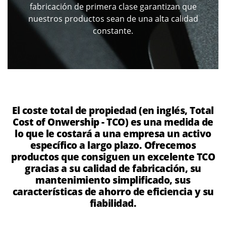
fabricación de primera clase garantizan que
nuestros productos sean de una alta calidad
constante.
El coste total de propiedad (en inglés, Total
Cost of Onwership - TCO) es una medida de
lo que le costará a una empresa un activo
específico a largo plazo. Ofrecemos
productos que consiguen un excelente TCO
gracias a su calidad de fabricación, su
mantenimiento simplificado, sus
características de ahorro de eficiencia y su
fiabilidad.