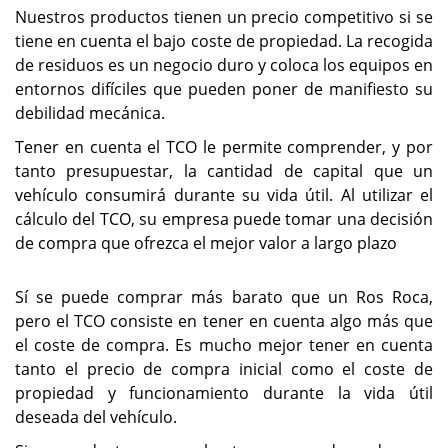
Nuestros productos tienen un precio competitivo si se
tiene en cuenta el bajo coste de propiedad. La recogida
de residuos es un negocio duro y coloca los equipos en
entornos difíciles que pueden poner de manifiesto su
debilidad mecánica.
Tener en cuenta el TCO le permite comprender, y por
tanto presupuestar, la cantidad de capital que un
vehículo consumirá durante su vida útil. Al utilizar el
cálculo del TCO, su empresa puede tomar una decisión
de compra que ofrezca el mejor valor a largo plazo
Sí se puede comprar más barato que un Ros Roca,
pero el TCO consiste en tener en cuenta algo más que
el coste de compra. Es mucho mejor tener en cuenta
tanto el precio de compra inicial como el coste de
propiedad y funcionamiento durante la vida útil
deseada del vehículo.