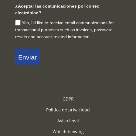
¿Aceptar las comunicaciones por correo
electrónico?
Yes, I'd like to receive email communications for
transactional purposes such as invoices, password
resets and account-related information
Enviar
GDPR
Política de privacidad
Aviso legal
Whistleblowing