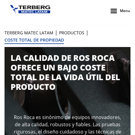
Menu
|
|
TERBERG MATEC LATAM
PRODUCTOS
COSTE TOTAL DE PROPIEDAD
LA CALIDAD DE ROS ROCA
OFRECE UN BAJO COSTE
TOTAL DE LA VIDA ÚTIL DEL
PRODUCTO
Ros Roca es sinónimo de equipos innovadores,
de alta calidad, robustos y fiables. Las pruebas
rigurosas, el diseño cuidadoso y las técnicas de