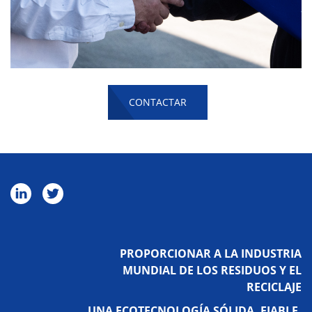
CONTACTAR
PROPORCIONAR A LA INDUSTRIA
MUNDIAL DE LOS RESIDUOS Y EL
RECICLAJE
UNA ECOTECNOLOGÍA SÓLIDA, FIABLE,