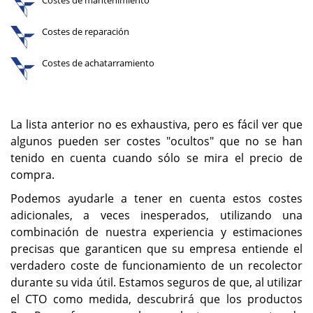
Costes de reparación
Costes de achatarramiento
La lista anterior no es exhaustiva, pero es fácil ver que
algunos pueden ser costes "ocultos" que no se han
tenido en cuenta cuando sólo se mira el precio de
compra.
Podemos ayudarle a tener en cuenta estos costes
adicionales, a veces inesperados, utilizando una
combinación de nuestra experiencia y estimaciones
precisas que garanticen que su empresa entiende el
verdadero coste de funcionamiento de un recolector
durante su vida útil. Estamos seguros de que, al utilizar
el CTO como medida, descubrirá que los productos