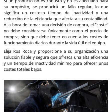
Si un producto no es robusto y no es adecuado para
su propósito, se producirá un fallo regular, lo que
significa un costoso tiempo de inactividad y una
reducción de la eficiencia que afecta a su rentabilidad.
A la hora de tomar una decisión de compra, el "coste"
no debe considerarse únicamente como el precio de
compra, sino que debe tener en cuenta los costes de
funcionamiento diarios durante la vida útil del equipo.
Elija Ros Roca y proporcione a su organización una
solución fiable y segura que ofrezca una alta eficiencia
y un tiempo de inactividad mínimo para ofrecer unos
costes totales bajos.