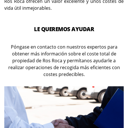
Ros Roca ofrecen un valor excelente y unos costes de
vida útil inmejorables.
LE QUEREMOS AYUDAR
Póngase en contacto con nuestros expertos para
obtener más información sobre el coste total de
propiedad de Ros Roca y permítanos ayudarle a
realizar operaciones de recogida más eficientes con
costes predecibles.