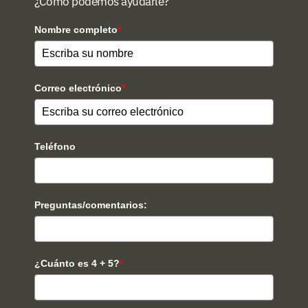
¿Cómo podemos ayudarle?
Nombre completo
*
Correo electrónico
*
Teléfono
Preguntas/comentarios:
¿Cuánto es 4 + 5?
*