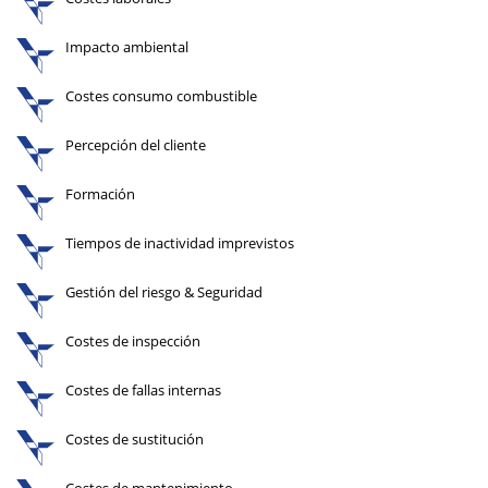
Impacto ambiental
Costes consumo combustible
Percepción del cliente
Formación
Tiempos de inactividad imprevistos
Gestión del riesgo & Seguridad
Costes de inspección
Costes de fallas internas
Costes de sustitución
Costes de mantenimiento