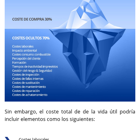
Sin embargo, el coste total de de la vida útil podría
incluir elementos como los siguientes:
Costes laborales