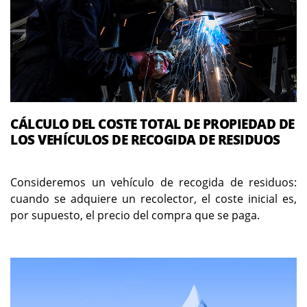
CÁLCULO DEL COSTE TOTAL DE PROPIEDAD DE
LOS VEHÍCULOS DE RECOGIDA DE RESIDUOS
Consideremos un vehículo de recogida de residuos:
cuando se adquiere un recolector, el coste inicial es,
por supuesto, el precio del compra que se paga.