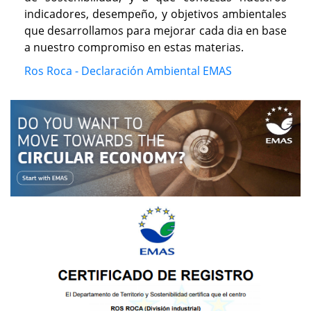
indicadores, desempeño, y objetivos ambientales
que desarrollamos para mejorar cada dia en base
a nuestro compromiso en estas materias.
Ros Roca - Declaración Ambiental EMAS