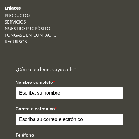
Enlaces
PRODUCTOS
SERVICIOS
NUESTRO PROPÓSITO
PÓNGASE EN CONTACTO
RECURSOS
¿Cómo podemos ayudarle?
Nombre completo
*
Correo electrónico
*
Teléfono