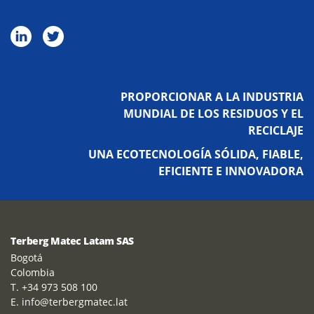
PROPORCIONAR A LA INDUSTRIA
MUNDIAL DE LOS RESIDUOS Y EL
RECICLAJE
UNA ECOTECNOLOGÍA SÓLIDA, FIABLE,
EFICIENTE E INNOVADORA
Terberg Matec Latam SAS
Bogotá
Colombia
T. +34 973 508 100
E. info@terbergmatec.lat