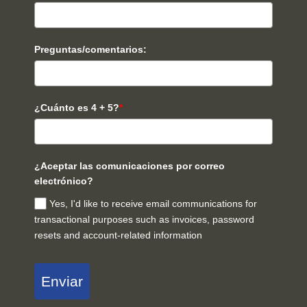
Preguntas/comentarios:
¿Cuánto es 4 + 5?
*
¿Aceptar las comunicaciones por correo
electrónico?
Yes, I'd like to receive email communications for
transactional purposes such as invoices, password
resets and account-related information
Enviar