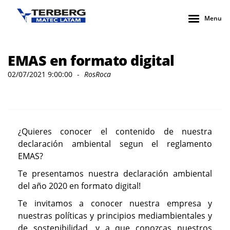
Menu
EMAS en formato digital
02/07/2021 9:00:00
-
RosRoca
¿Quieres conocer el contenido de nuestra
declaración ambiental segun el reglamento
EMAS?
Te presentamos nuestra declaración ambiental
del año 2020 en formato digital!
Te invitamos a conocer nuestra empresa y
nuestras políticas y principios mediambientales y
de sostenibilidad, y a que conozcas nuestros