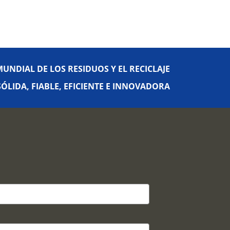
UNDIAL DE LOS RESIDUOS Y EL RECICLAJE
LIDA, FIABLE, EFICIENTE E INNOVADORA