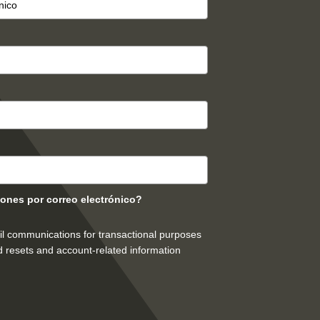
ones por correo electrónico?
mail communications for transactional purposes
 resets and account-related information