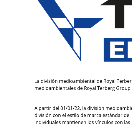
La división medioambiental de Royal Terber
medioambientales de Royal Terberg Group 
A partir del 01/01/22, la división medioam
división con el estilo de marca estándar del 
individuales mantienen los vínculos con las